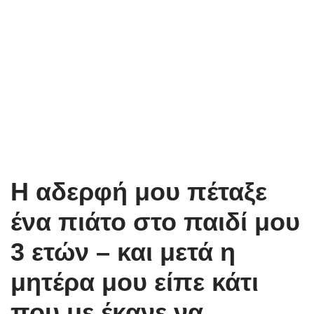
Η αδερφή μου πέταξε
ένα πιάτο στο παιδί μου
3 ετών – και μετά η
μητέρα μου είπε κάτι
που με έκανε να