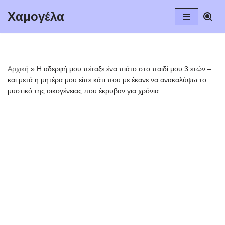
Χαμογέλα
Μεταπηδήστε
στο
περιεχόμενο
Αρχική
»
Η αδερφή μου πέταξε ένα πιάτο στο παιδί μου 3 ετών –
και μετά η μητέρα μου είπε κάτι που με έκανε να ανακαλύψω το
μυστικό της οικογένειας που έκρυβαν για χρόνια…