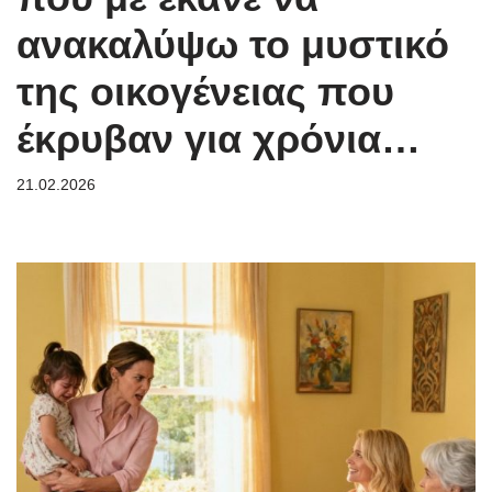
ανακαλύψω το μυστικό
της οικογένειας που
έκρυβαν για χρόνια…
21.02.2026