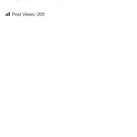
Post Views:
209