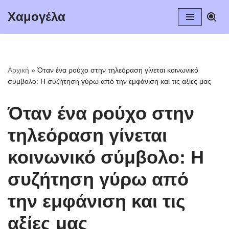
Χαμογέλα
Μεταπηδήστε
στο
περιεχόμενο
Αρχική
»
Όταν ένα ρούχο στην τηλεόραση γίνεται κοινωνικό
σύμβολο: Η συζήτηση γύρω από την εμφάνιση και τις αξίες μας
Όταν ένα ρούχο στην
τηλεόραση γίνεται
κοινωνικό σύμβολο: Η
συζήτηση γύρω από
την εμφάνιση και τις
αξίες μας