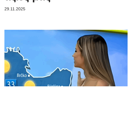
29.11.2025