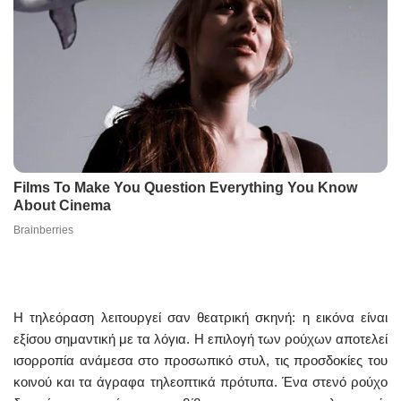
Η τηλεόραση λειτουργεί σαν θεατρική σκηνή: η εικόνα είναι
εξίσου σημαντική με τα λόγια. Η επιλογή των ρούχων αποτελεί
ισορροπία ανάμεσα στο προσωπικό στυλ, τις προσδοκίες του
κοινού και τα άγραφα τηλεοπτικά πρότυπα. Ένα στενό ρούχο