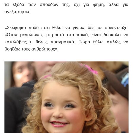
τα έξοδα των σπουδών της, όχι για φήμη, αλλά για
ανεξαρτησία.
«Σκέφτηκα πολύ ποια θέλω να γίνω», λέει σε συνέντευξη.
«Όταν μεγαλώνεις μπροστά στο κοινό, είναι δύσκολο να
καταλάβεις τι θέλεις πραγματικά. Τώρα θέλω απλώς να
βοηθάω τους ανθρώπους».