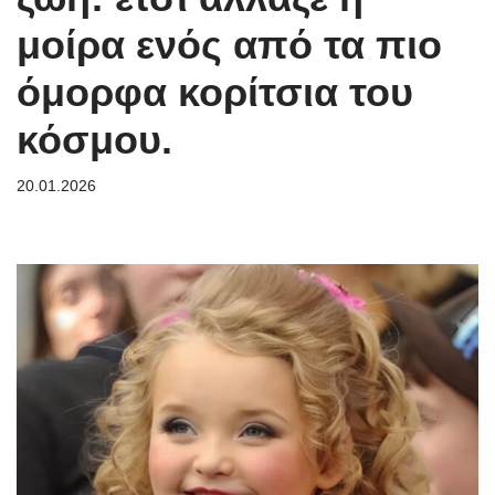
μοίρα ενός από τα πιο
όμορφα κορίτσια του
κόσμου.
20.01.2026