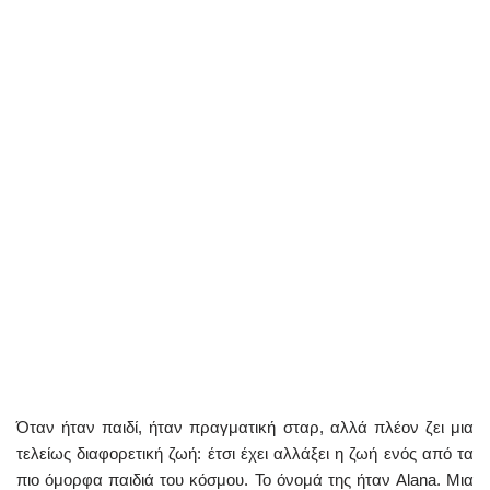
Όταν ήταν παιδί, ήταν πραγματική σταρ, αλλά πλέον ζει μια
τελείως διαφορετική ζωή: έτσι έχει αλλάξει η ζωή ενός από τα
πιο όμορφα παιδιά του κόσμου. Το όνομά της ήταν Alana. Μια