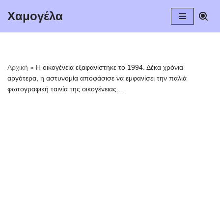
Χαμογέλα
Μεταπηδήστε
στο
περιεχόμενο
Αρχική
»
Η οικογένεια εξαφανίστηκε το 1994. Δέκα χρόνια
αργότερα, η αστυνομία αποφάσισε να εμφανίσει την παλιά
φωτογραφική ταινία της οικογένειας…