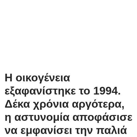
Η οικογένεια
εξαφανίστηκε το 1994.
Δέκα χρόνια αργότερα,
η αστυνομία αποφάσισε
να εμφανίσει την παλιά