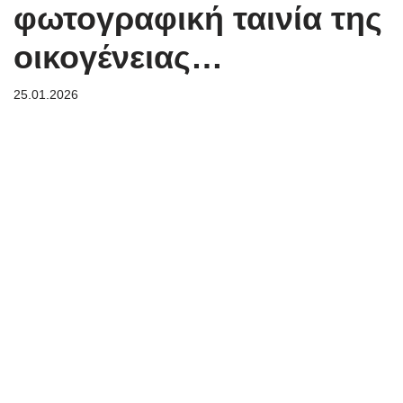
φωτογραφική ταινία της
οικογένειας…
25.01.2026