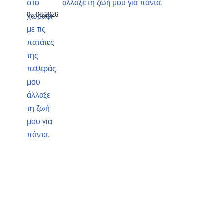
άλλαξε τη ζωή μου για πάντα.
05.08.2026