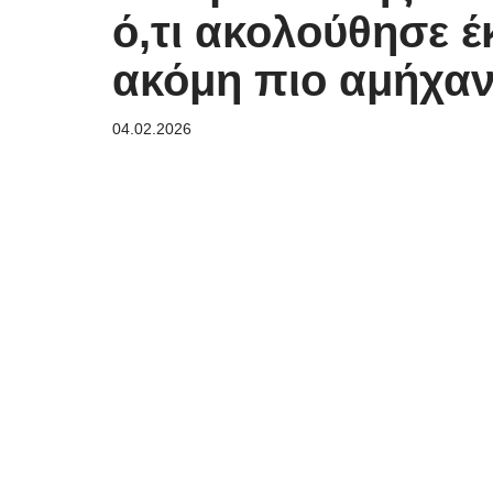
ό,τι ακολούθησε 
ακόμη πιο αμήχαν
04.02.2026