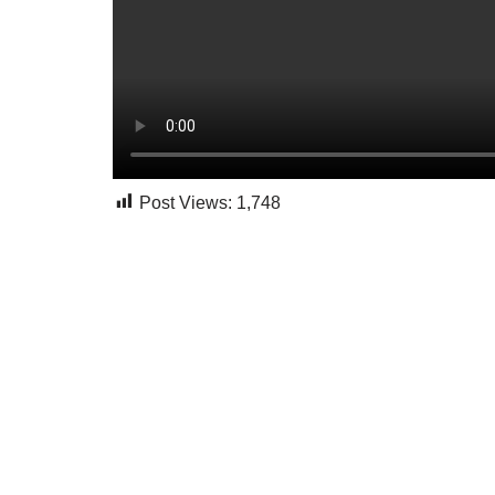
Post Views:
1,748