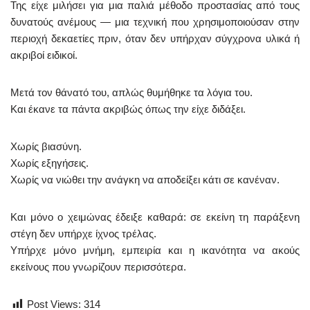
Της είχε μιλήσει για μια παλιά μέθοδο προστασίας από τους
δυνατούς ανέμους — μια τεχνική που χρησιμοποιούσαν στην
περιοχή δεκαετίες πριν, όταν δεν υπήρχαν σύγχρονα υλικά ή
ακριβοί ειδικοί.
Μετά τον θάνατό του, απλώς θυμήθηκε τα λόγια του.
Και έκανε τα πάντα ακριβώς όπως την είχε διδάξει.
Χωρίς βιασύνη.
Χωρίς εξηγήσεις.
Χωρίς να νιώθει την ανάγκη να αποδείξει κάτι σε κανέναν.
Και μόνο ο χειμώνας έδειξε καθαρά: σε εκείνη τη παράξενη
στέγη δεν υπήρχε ίχνος τρέλας.
Υπήρχε μόνο μνήμη, εμπειρία και η ικανότητα να ακούς
εκείνους που γνωρίζουν περισσότερα.
Post Views:
314