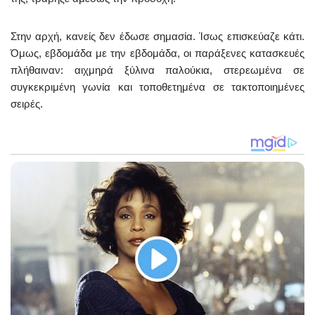
Στην αρχή, κανείς δεν έδωσε σημασία. Ίσως επισκεύαζε κάτι.
Όμως, εβδομάδα με την εβδομάδα, οι παράξενες κατασκευές
πλήθαιναν: αιχμηρά ξύλινα παλούκια, στερεωμένα σε
συγκεκριμένη γωνία και τοποθετημένα σε τακτοποιημένες
σειρές.