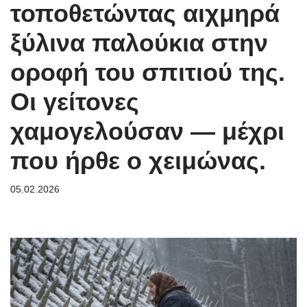
τοποθετώντας αιχμηρά
ξύλινα παλούκια στην
οροφή του σπιτιού της.
Οι γείτονες
χαμογελούσαν — μέχρι
που ήρθε ο χειμώνας.
05.02.2026