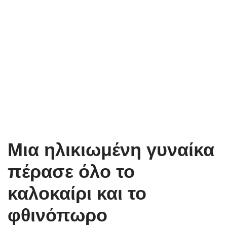
Μια ηλικιωμένη γυναίκα
πέρασε όλο το
καλοκαίρι και το
φθινόπωρο