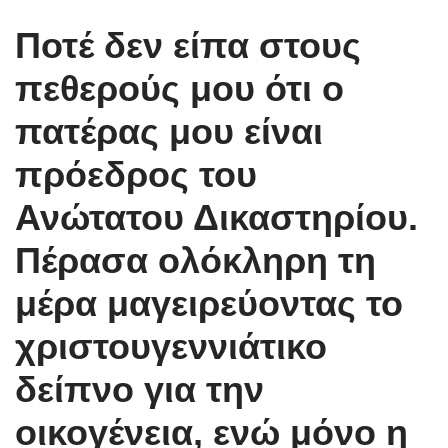
Ποτέ δεν είπα στους
πεθερούς μου ότι ο
πατέρας μου είναι
πρόεδρος του
Ανώτατου Δικαστηρίου.
Πέρασα ολόκληρη τη
μέρα μαγειρεύοντας το
χριστουγεννιάτικο
δείπνο για την
οικογένεια, ενώ μόνο η