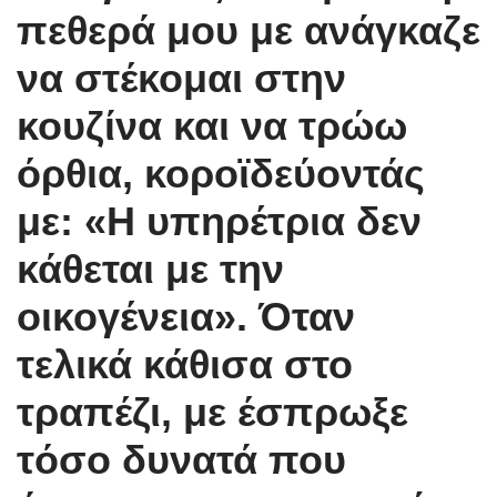
πεθερά μου με ανάγκαζε
να στέκομαι στην
κουζίνα και να τρώω
όρθια, κοροϊδεύοντάς
με: «Η υπηρέτρια δεν
κάθεται με την
οικογένεια». Όταν
τελικά κάθισα στο
τραπέζι, με έσπρωξε
τόσο δυνατά που