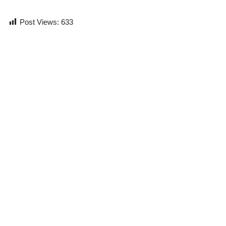
Post Views:
633