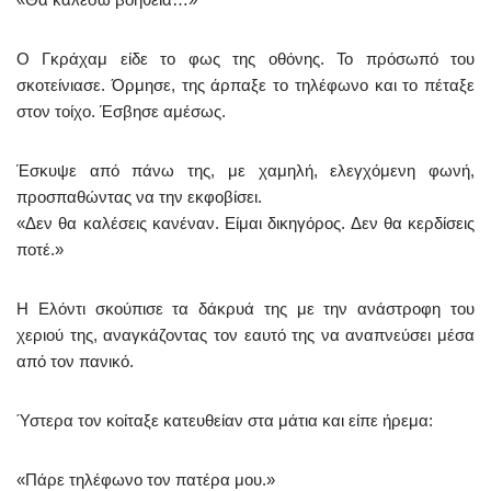
Ο Γκράχαμ είδε το φως της οθόνης. Το πρόσωπό του
σκοτείνιασε. Όρμησε, της άρπαξε το τηλέφωνο και το πέταξε
στον τοίχο. Έσβησε αμέσως.
Έσκυψε από πάνω της, με χαμηλή, ελεγχόμενη φωνή,
προσπαθώντας να την εκφοβίσει.
«Δεν θα καλέσεις κανέναν. Είμαι δικηγόρος. Δεν θα κερδίσεις
ποτέ.»
Η Ελόντι σκούπισε τα δάκρυά της με την ανάστροφη του
χεριού της, αναγκάζοντας τον εαυτό της να αναπνεύσει μέσα
από τον πανικό.
Ύστερα τον κοίταξε κατευθείαν στα μάτια και είπε ήρεμα:
«Πάρε τηλέφωνο τον πατέρα μου.»