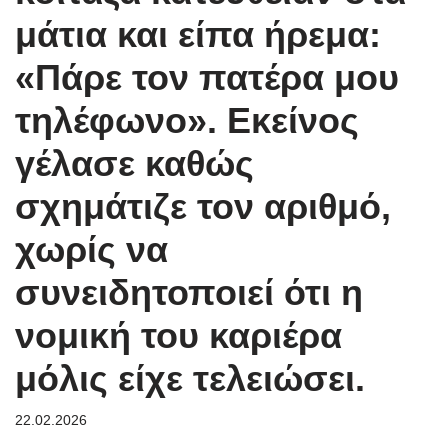
μάτια και είπα ήρεμα:
«Πάρε τον πατέρα μου
τηλέφωνο». Εκείνος
γέλασε καθώς
σχημάτιζε τον αριθμό,
χωρίς να
συνειδητοποιεί ότι η
νομική του καριέρα
μόλις είχε τελειώσει.
22.02.2026