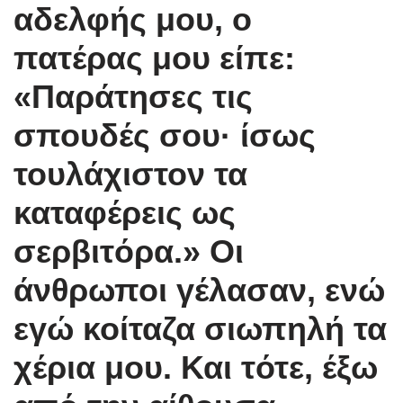
αδελφής μου, ο
πατέρας μου είπε:
«Παράτησες τις
σπουδές σου· ίσως
τουλάχιστον τα
καταφέρεις ως
σερβιτόρα.» Οι
άνθρωποι γέλασαν, ενώ
εγώ κοίταζα σιωπηλή τα
χέρια μου. Και τότε, έξω