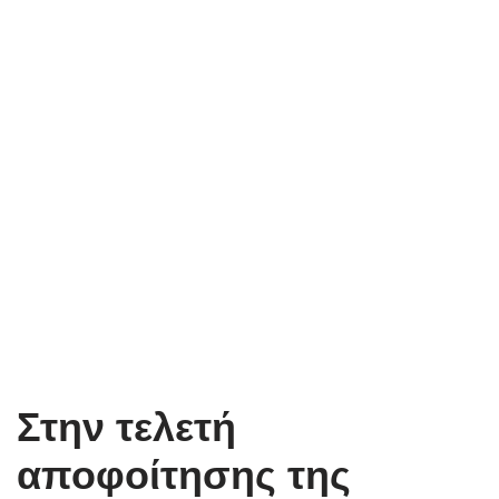
Στην τελετή
αποφοίτησης της