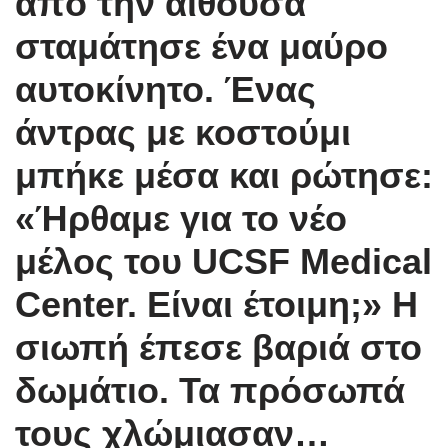
από την αίθουσα
σταμάτησε ένα μαύρο
αυτοκίνητο. Ένας
άντρας με κοστούμι
μπήκε μέσα και ρώτησε:
«Ήρθαμε για το νέο
μέλος του UCSF Medical
Center. Είναι έτοιμη;» Η
σιωπή έπεσε βαριά στο
δωμάτιο. Τα πρόσωπά
τους χλώμιασαν…