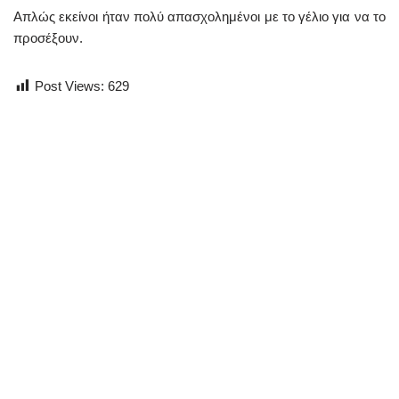
Απλώς εκείνοι ήταν πολύ απασχολημένοι με το γέλιο για να το
προσέξουν.
Post Views:
629