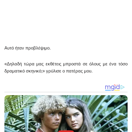
Αυτό ήταν προβλέψιμο.
«Δηλαδή τώρα μας εκθέτεις μπροστά σε όλους με ένα τόσο
δραματικό σκηνικό;» γρύλισε ο πατέρας μου.