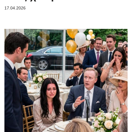
17.04.2026