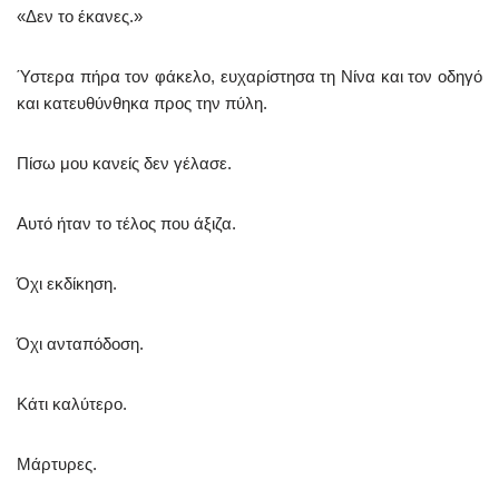
«Δεν το έκανες.»
Ύστερα πήρα τον φάκελο, ευχαρίστησα τη Νίνα και τον οδηγό
και κατευθύνθηκα προς την πύλη.
Πίσω μου κανείς δεν γέλασε.
Αυτό ήταν το τέλος που άξιζα.
Όχι εκδίκηση.
Όχι ανταπόδοση.
Κάτι καλύτερο.
Μάρτυρες.