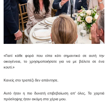
«Γιατί κάθε φορά που είπα κάτι σημαντικό σε αυτή την
οικογένεια, το χρησιμοποιήσατε για να με βάλετε σε ένα
κουτί.»
Κανείς στο τραπέζι δεν απάντησε.
Αυτό ήταν η πιο δυνατή επιβεβαίωση απ’ όλες. Τα χαρτιά
πρόσληψης ήταν ακόμη στα χέρια μου.