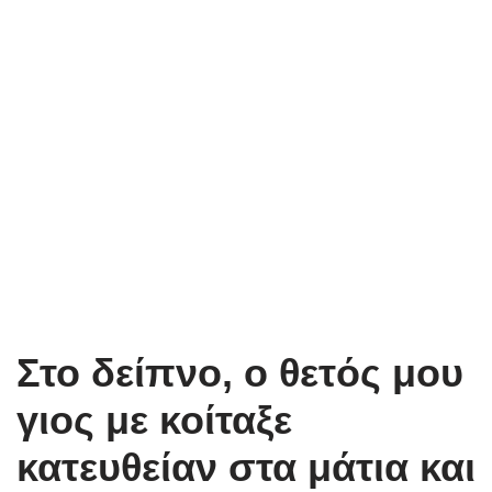
Στο δείπνο, ο θετός μου
γιος με κοίταξε
κατευθείαν στα μάτια και