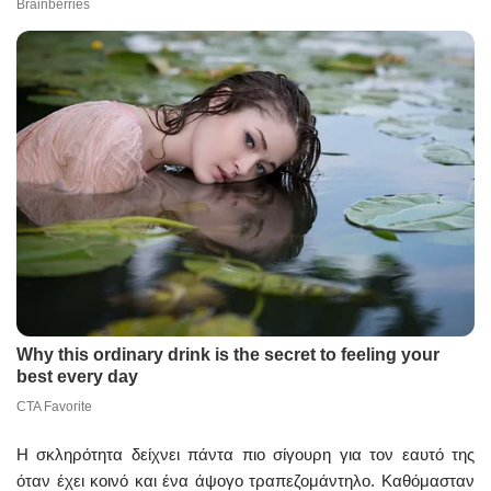
Η σκληρότητα δείχνει πάντα πιο σίγουρη για τον εαυτό της
όταν έχει κοινό και ένα άψογο τραπεζομάντηλο. Καθόμασταν