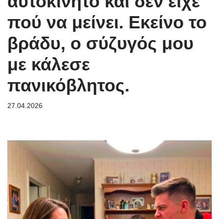
αυτοκίνητο και δεν είχε
πού να μείνει. Εκείνο το
βράδυ, ο σύζυγός μου
με κάλεσε
πανικόβλητος.
27.04.2026