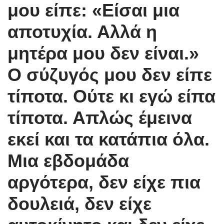
μου είπε: «Είσαι μια
αποτυχία. Αλλά η
μητέρα μου δεν είναι.»
Ο σύζυγός μου δεν είπε
τίποτα. Ούτε κι εγώ είπα
τίποτα. Απλώς έμεινα
εκεί και τα κατάπια όλα.
Μια εβδομάδα
αργότερα, δεν είχε πια
δουλειά, δεν είχε