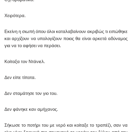
Χειρότερα.
Εκείνη η σιωπή όπου όλοι καταλαβαίνουν ακριβώς τι ειπώθηκε
και αρχίζουν να υπολογίζουν ποιος θα είναι αρκετά αδύναμος
για να το αφήσει να περάσει.
Κοίταξα τον Ντάνιελ.
Δεν είπε τίποτα.
Δεν σταμάτησε τον γιο του.
Δεν φάνηκε καν αμήχανος.
Σήκωσε το ποτήρι του με νερό και κοίταξε το τραπέζι, σαν να