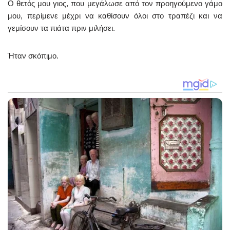
Ο θετός μου γιος, που μεγάλωσε από τον προηγούμενο γάμο
μου, περίμενε μέχρι να καθίσουν όλοι στο τραπέζι και να
γεμίσουν τα πιάτα πριν μιλήσει.
Ήταν σκόπιμο.