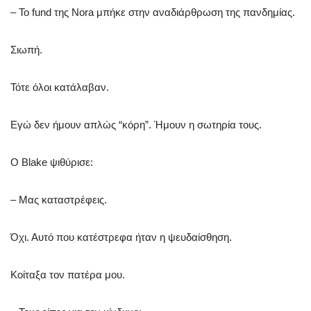
– Το fund της Nora μπήκε στην αναδιάρθρωση της πανδημίας.
Σιωπή.
Τότε όλοι κατάλαβαν.
Εγώ δεν ήμουν απλώς “κόρη”. Ήμουν η σωτηρία τους.
Ο Blake ψιθύρισε:
– Μας καταστρέφεις.
Όχι. Αυτό που κατέστρεφα ήταν η ψευδαίσθηση.
Κοίταξα τον πατέρα μου.