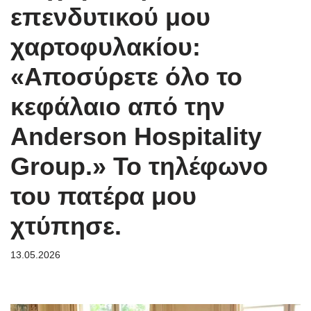
επενδυτικού μου
χαρτοφυλακίου:
«Αποσύρετε όλο το
κεφάλαιο από την
Anderson Hospitality
Group.» Το τηλέφωνο
του πατέρα μου
χτύπησε.
13.05.2026