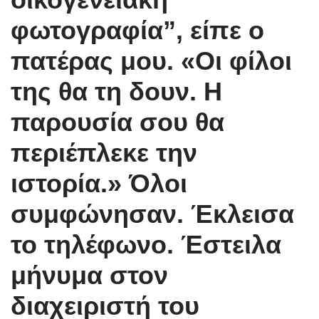
φωτογραφία”, είπε ο
πατέρας μου. «Οι φίλοι
της θα τη δουν. Η
παρουσία σου θα
περιέπλεκε την
ιστορία.» Όλοι
συμφώνησαν. Έκλεισα
το τηλέφωνο. Έστειλα
μήνυμα στον
διαχειριστή του