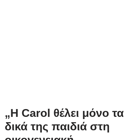
„Η Carol θέλει μόνο τα
δικά της παιδιά στη
οικογενειακή