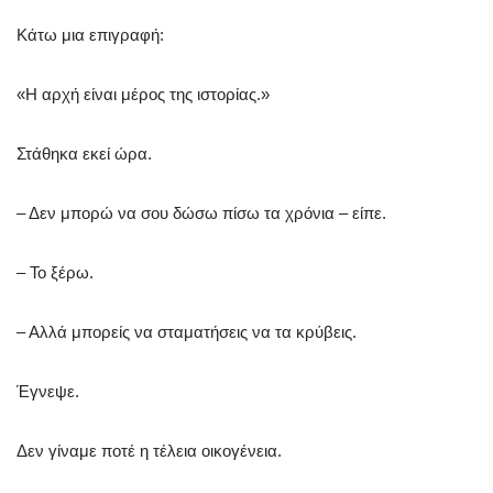
Κάτω μια επιγραφή:
«Η αρχή είναι μέρος της ιστορίας.»
Στάθηκα εκεί ώρα.
– Δεν μπορώ να σου δώσω πίσω τα χρόνια – είπε.
– Το ξέρω.
– Αλλά μπορείς να σταματήσεις να τα κρύβεις.
Έγνεψε.
Δεν γίναμε ποτέ η τέλεια οικογένεια.