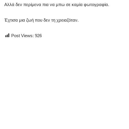
Αλλά δεν περίμενα πια να μπω σε καμία φωτογραφία.
Έχτισα μια ζωή που δεν τη χρειαζόταν.
Post Views:
926