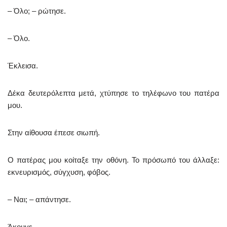
– Όλο; – ρώτησε.
– Όλο.
Έκλεισα.
Δέκα δευτερόλεπτα μετά, χτύπησε το τηλέφωνο του πατέρα
μου.
Στην αίθουσα έπεσε σιωπή.
Ο πατέρας μου κοίταξε την οθόνη. Το πρόσωπό του άλλαξε:
εκνευρισμός, σύγχυση, φόβος.
– Ναι; – απάντησε.
Άκουγε.