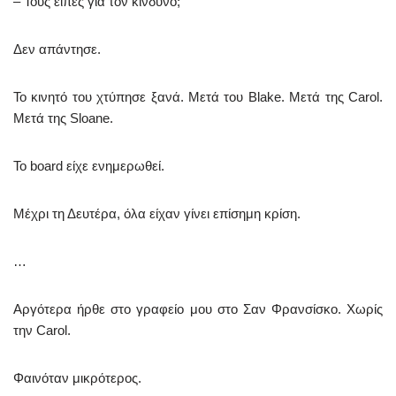
– Τους είπες για τον κίνδυνο;
Δεν απάντησε.
Το κινητό του χτύπησε ξανά. Μετά του Blake. Μετά της Carol.
Μετά της Sloane.
Το board είχε ενημερωθεί.
Μέχρι τη Δευτέρα, όλα είχαν γίνει επίσημη κρίση.
…
Αργότερα ήρθε στο γραφείο μου στο Σαν Φρανσίσκο. Χωρίς
την Carol.
Φαινόταν μικρότερος.