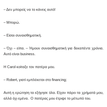
– Δεν μπορείς να το κάνεις αυτό!
– Μπορώ.
– Είσαι συναισθηματική.
– Όχι – είπα. – Ήμουν συναισθηματική για δεκαπέντε χρόνια.
Αυτό είναι business.
Η Carol κοίταξε τον πατέρα μου.
– Robert, γιατί εμπλέκεται στο financing;
Αυτή η ερώτηση τα εξήγησε όλα. Είχαν πάρει τα χρήματά μου,
αλλά όχι εμένα. Ο πατέρας μου έτριψε το μέτωπό του.