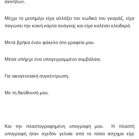
ακινήτων.
Μέχρι το μεσημέρι είχα αλλάξει τον κωδικό του γκαράζ, είχα
παγώσει την κοινή κάρτα ανάγκης και είχα καλέσει κλειδαρά.
Μετά βρήκα έναν φάκελο στο γραφείο μου.
Μέσα υπήρχε ένα υπογεγραμμένο συμβόλαιο.
Για οικογενειακή συγκέντρωση.
Με τη διεύθυνσή μου.
Και την πλαστογραφημένη υπογραφή μου. Η πλαστή
υπογραφή ήταν σχεδόν γελοία από το πόσο άσχημα είχε