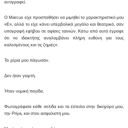
αντιγραφεί.
Ο Marcus είχε προσπαθήσει να μιμηθεί το χαρακτηριστικό μου
«E», αλλά το είχε κάνει υπερβολικά μεγάλο και θεατρικό, σαν
υπογραφή εφήβου σε αφίσες ταινιών. Κάτω από αυτό έγραφε
ότι «ο ιδιοκτήτης αναλαμβάνει πλήρη ευθύνη για τους
καλεσμένους και τις ζημιές».
Τα χέρια μου πάγωσαν.
Δεν ήταν γιορτή.
Ήταν νομική παγίδα.
Φωτογράφισα κάθε σελίδα και τα έστειλα στην δικηγόρο μου,
την Priya, και στον ασφαλιστή μου.