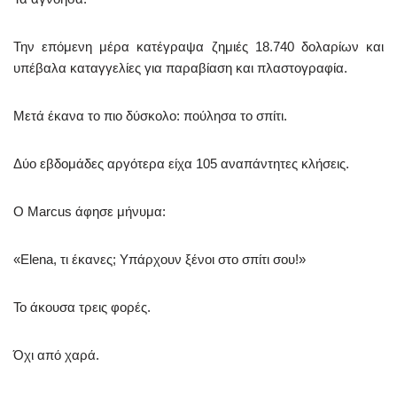
Την επόμενη μέρα κατέγραψα ζημιές 18.740 δολαρίων και
υπέβαλα καταγγελίες για παραβίαση και πλαστογραφία.
Μετά έκανα το πιο δύσκολο: πούλησα το σπίτι.
Δύο εβδομάδες αργότερα είχα 105 αναπάντητες κλήσεις.
Ο Marcus άφησε μήνυμα:
«Elena, τι έκανες; Υπάρχουν ξένοι στο σπίτι σου!»
Το άκουσα τρεις φορές.
Όχι από χαρά.