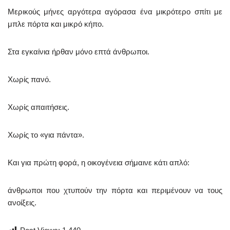
Μερικούς μήνες αργότερα αγόρασα ένα μικρότερο σπίτι με
μπλε πόρτα και μικρό κήπο.
Στα εγκαίνια ήρθαν μόνο επτά άνθρωποι.
Χωρίς πανό.
Χωρίς απαιτήσεις.
Χωρίς το «για πάντα».
Και για πρώτη φορά, η οικογένεια σήμαινε κάτι απλό:
άνθρωποι που χτυπούν την πόρτα και περιμένουν να τους
ανοίξεις.