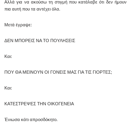
Αλλά για να ακούσω τη στιγμή που κατάλαβε ότι δεν ήμουν
πια αυτή που τα αντέχει όλα.
Μετά έγραψε:
ΔΕΝ ΜΠΟΡΕΙΣ ΝΑ ΤΟ ΠΟΥΛΗΣΕΙΣ
Και:
ΠΟΥ ΘΑ ΜΕΙΝΟΥΝ ΟΙ ΓΟΝΕΙΣ ΜΑΣ ΓΙΑ ΤΙΣ ΓΙΟΡΤΕΣ;
Και:
ΚΑΤΕΣΤΡΕΨΕΣ ΤΗΝ ΟΙΚΟΓΕΝΕΙΑ
Ένιωσα κάτι απροσδόκητο.