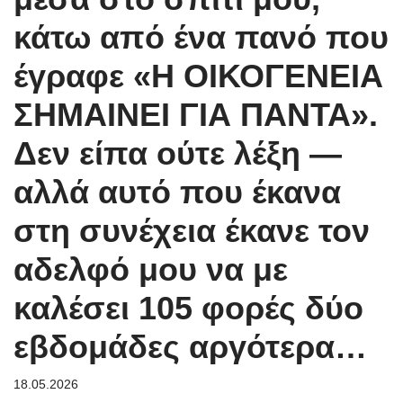
κάτω από ένα πανό που
έγραφε «Η ΟΙΚΟΓΕΝΕΙΑ
ΣΗΜΑΙΝΕΙ ΓΙΑ ΠΑΝΤΑ».
Δεν είπα ούτε λέξη —
αλλά αυτό που έκανα
στη συνέχεια έκανε τον
αδελφό μου να με
καλέσει 105 φορές δύο
εβδομάδες αργότερα…
18.05.2026