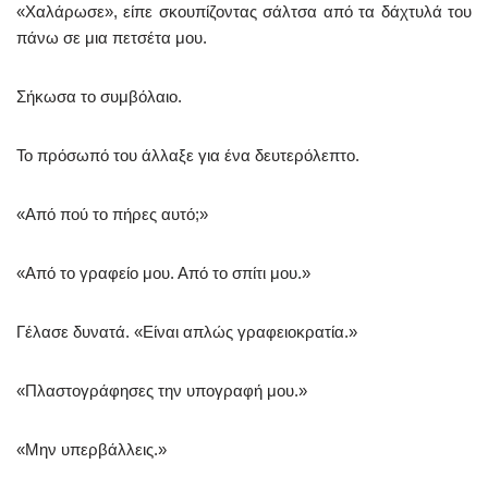
«Χαλάρωσε», είπε σκουπίζοντας σάλτσα από τα δάχτυλά του
πάνω σε μια πετσέτα μου.
Σήκωσα το συμβόλαιο.
Το πρόσωπό του άλλαξε για ένα δευτερόλεπτο.
«Από πού το πήρες αυτό;»
«Από το γραφείο μου. Από το σπίτι μου.»
Γέλασε δυνατά. «Είναι απλώς γραφειοκρατία.»
«Πλαστογράφησες την υπογραφή μου.»
«Μην υπερβάλλεις.»