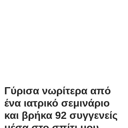
Γύρισα νωρίτερα από
ένα ιατρικό σεμινάριο
και βρήκα 92 συγγενείς
μέσα στο σπίτι μου,