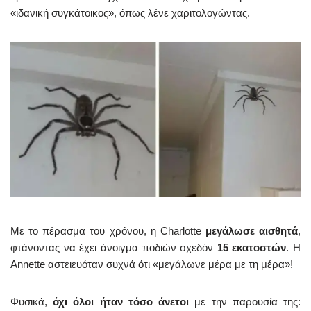
«ιδανική συγκάτοικος», όπως λένε χαριτολογώντας.
Με το πέρασμα του χρόνου, η Charlotte
μεγάλωσε αισθητά
,
φτάνοντας να έχει άνοιγμα ποδιών σχεδόν
15 εκατοστών
. Η
Annette αστειευόταν συχνά ότι «μεγάλωνε μέρα με τη μέρα»!
Φυσικά,
όχι όλοι ήταν τόσο άνετοι
με την παρουσία της: