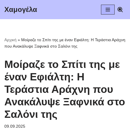
Χαμογέλα
Μεταπηδήστε
στο
περιεχόμενο
Αρχική
»
Μοίραζε το Σπίτι της με έναν Εφιάλτη: Η Τεράστια Αράχνη
που Ανακάλυψε Ξαφνικά στο Σαλόνι της
Μοίραζε το Σπίτι της με
έναν Εφιάλτη: Η
Τεράστια Αράχνη που
Ανακάλυψε Ξαφνικά στο
Σαλόνι της
09.09.2025