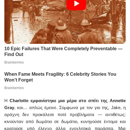
Η
Charlotte εμφανίστηκε μια μέρα στο σπίτι της Annette
Gray
, και… απλώς έμεινε. Σύμφωνα με τον γιο της, Jake, η
αράχνη δεν προκάλεσε ποτέ προβλήματα — αντιθέτως:
κινούνταν από δωμάτιο σε δωμάτιο, κυνηγούσε έντομα και
κρατούσε υπό έλεγχο άλλα ενοχλητικά παράσιτα. Μια