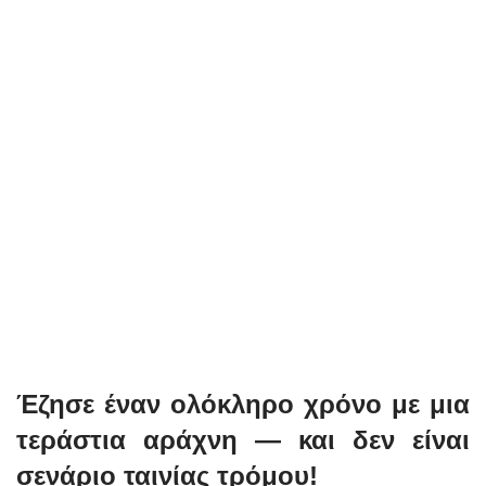
Έζησε έναν ολόκληρο χρόνο με μια
τεράστια αράχνη — και δεν είναι
σενάριο ταινίας τρόμου!