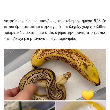
Λατρεύω τις ώριμες μπανάνες, και εκείνη την ημέρα διάλεξα
το πιο όμορφο μάτσο στην αγορά – σκληρές, χωρίς κηλίδες,
αρωματικές, τέλειες. Στο σπίτι, άφησα την τσάντα στο τραπέζι
και επέλεξα μια μπανάνα με ανυπομονησία.