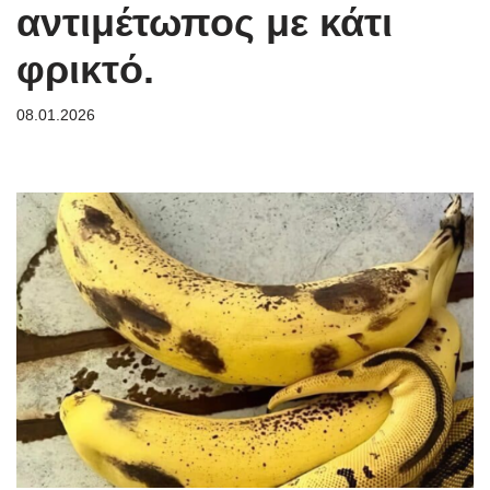
αντιμέτωπος με κάτι
φρικτό.
08.01.2026