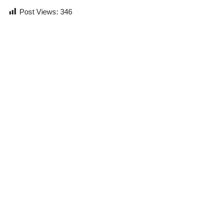
Post Views:
346