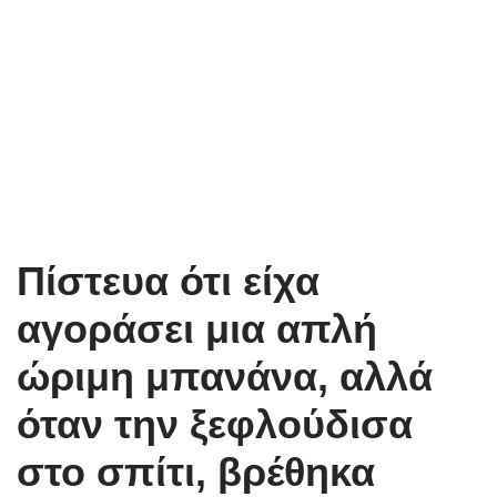
Πίστευα ότι είχα
αγοράσει μια απλή
ώριμη μπανάνα, αλλά
όταν την ξεφλούδισα
στο σπίτι, βρέθηκα