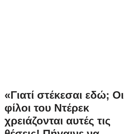
«Γιατί στέκεσαι εδώ; Οι
φίλοι του Ντέρεκ
χρειάζονται αυτές τις
θέσεις! Πήγαινε να