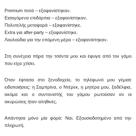
Premium ποτά – εξαφανίστηκαν.
Εισαγόμενα επιδόρπια – εξαφανίστηκαν.
Πολυτελής μεταφορά – εξαφανίστηκε.
Extra για after-party – εξαφανίστηκε.
Λουλούδια για την επόμενη μέρα – εξαφανίστηκαν.
Στη συνέχεια πήρα την τσάντα μου και έφυγα από τον γάμο
που είχα χτίσει.
Όταν έφτασα στο ξενοδοχείο, το τηλέφωνό μου γέμισε
ειδοποιήσεις: η Σαμπρίνα, ο Ντέρεκ, η μητέρα μου, ξαδέλφια,
ακόμα και ο συντονιστής του γάμου ρωτούσαν αν οι
ακυρώσεις ήταν αληθινές.
Απάντησα μόνο μία φορά: Ναι. Εξουσιοδοτημένο από την
πληρωτή.