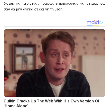
διστακτικά περίμεναν, σαφώς περιμένοντας να μετακινηθώ
σαν να μην ανήκα σε εκείνη τη θέση.