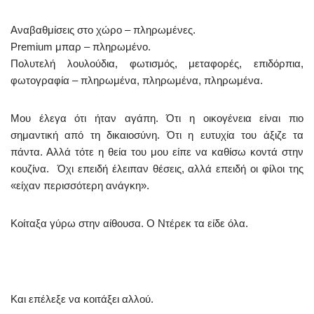
Αναβαθμίσεις στο χώρο – πληρωμένες.
Premium μπαρ – πληρωμένο.
Πολυτελή λουλούδια, φωτισμός, μεταφορές, επιδόρπια,
φωτογραφία – πληρωμένα, πληρωμένα, πληρωμένα.
Μου έλεγα ότι ήταν αγάπη. Ότι η οικογένεια είναι πιο
σημαντική από τη δικαιοσύνη. Ότι η ευτυχία του άξιζε τα
πάντα. Αλλά τότε η θεία του μου είπε να καθίσω κοντά στην
κουζίνα. Όχι επειδή έλειπαν θέσεις, αλλά επειδή οι φίλοι της
«είχαν περισσότερη ανάγκη».
Κοίταξα γύρω στην αίθουσα. Ο Ντέρεκ τα είδε όλα.
Και επέλεξε να κοιτάξει αλλού.