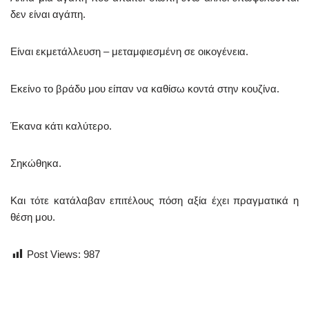
δεν είναι αγάπη.
Είναι εκμετάλλευση – μεταμφιεσμένη σε οικογένεια.
Εκείνο το βράδυ μου είπαν να καθίσω κοντά στην κουζίνα.
Έκανα κάτι καλύτερο.
Σηκώθηκα.
Και τότε κατάλαβαν επιτέλους πόση αξία έχει πραγματικά η
θέση μου.
Post Views:
987