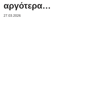
αργότερα…
27.03.2026