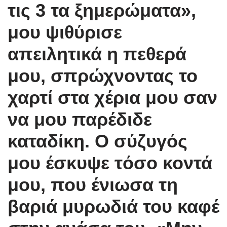
τις 3 τα ξημερώματα»,
μου ψιθύρισε
απειλητικά η πεθερά
μου, σπρώχνοντας το
χαρτί στα χέρια μου σαν
να μου παρέδιδε
καταδίκη. Ο σύζυγός
μου έσκυψε τόσο κοντά
μου, που ένιωσα τη
βαριά μυρωδιά του καφέ