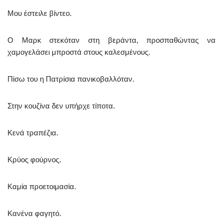
Μου έστειλε βίντεο.
Ο Μαρκ στεκόταν στη βεράντα, προσπαθώντας να
χαμογελάσει μπροστά στους καλεσμένους.
Πίσω του η Πατρίσια πανικοβαλλόταν.
Στην κουζίνα δεν υπήρχε τίποτα.
Κενά τραπέζια.
Κρύος φούρνος.
Καμία προετοιμασία.
Κανένα φαγητό.