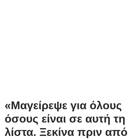
«Μαγείρεψε για όλους
όσους είναι σε αυτή τη
λίστα. Ξεκίνα πριν από