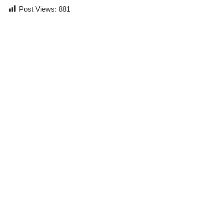
Post Views:
881