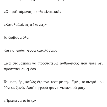
«Ο προϊστάμενός μου θα είναι εκεί.»
«Καταλαβαίνεις τι έκανες;»
Τα διάβασα όλα.
Και για πρώτη φορά καταλάβαινα.
Είχα σταματήσει να προστατεύω ανθρώπους που ποτέ δεν
προστάτεψαν εμένα.
Το μεσημέρι, καθώς έτρωγα τοστ με την Έμιλι, το κινητό μου
δόνησε ξανά. Αυτή τη φορά ήταν η γειτόνισσά μας.
«Πρέπει να το δεις.»