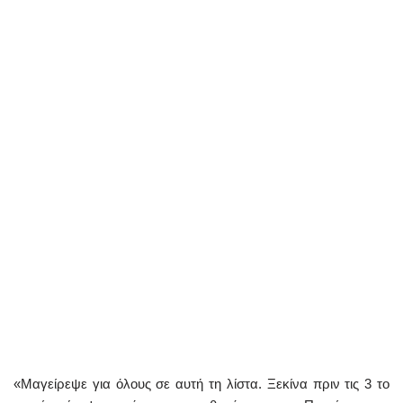
«Μαγείρεψε για όλους σε αυτή τη λίστα. Ξεκίνα πριν τις 3 το