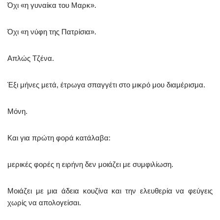
Όχι «η γυναίκα του Μαρκ».
Όχι «η νύφη της Πατρίσια».
Απλώς Τζένα.
Έξι μήνες μετά, έτρωγα σπαγγέτι στο μικρό μου διαμέρισμα.
Μόνη.
Και για πρώτη φορά κατάλαβα:
μερικές φορές η ειρήνη δεν μοιάζει με συμφιλίωση.
Μοιάζει με μια άδεια κουζίνα και την ελευθερία να φεύγεις
χωρίς να απολογείσαι.