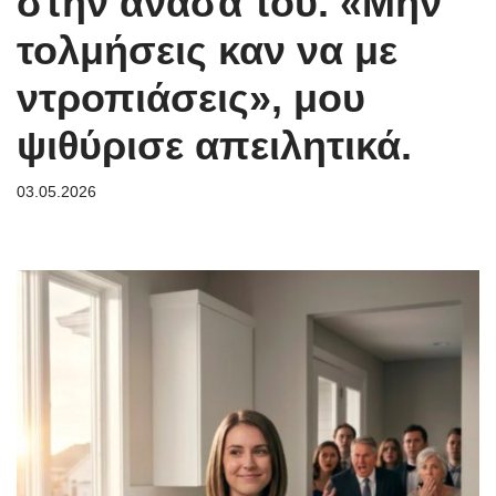
στην ανάσα του. «Μην
τολμήσεις καν να με
ντροπιάσεις», μου
ψιθύρισε απειλητικά.
03.05.2026