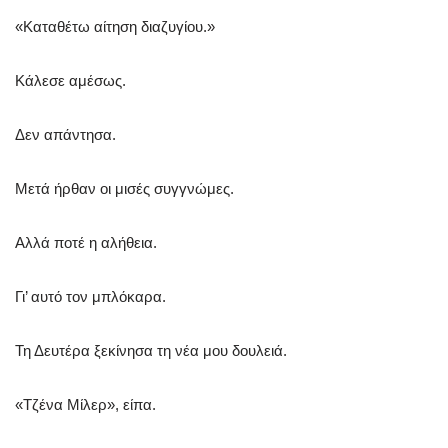
«Καταθέτω αίτηση διαζυγίου.»
Κάλεσε αμέσως.
Δεν απάντησα.
Μετά ήρθαν οι μισές συγγνώμες.
Αλλά ποτέ η αλήθεια.
Γι’ αυτό τον μπλόκαρα.
Τη Δευτέρα ξεκίνησα τη νέα μου δουλειά.
«Τζένα Μίλερ», είπα.