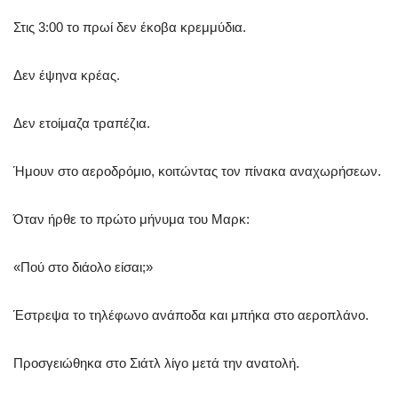
Στις 3:00 το πρωί δεν έκοβα κρεμμύδια.
Δεν έψηνα κρέας.
Δεν ετοίμαζα τραπέζια.
Ήμουν στο αεροδρόμιο, κοιτώντας τον πίνακα αναχωρήσεων.
Όταν ήρθε το πρώτο μήνυμα του Μαρκ:
«Πού στο διάολο είσαι;»
Έστρεψα το τηλέφωνο ανάποδα και μπήκα στο αεροπλάνο.
Προσγειώθηκα στο Σιάτλ λίγο μετά την ανατολή.