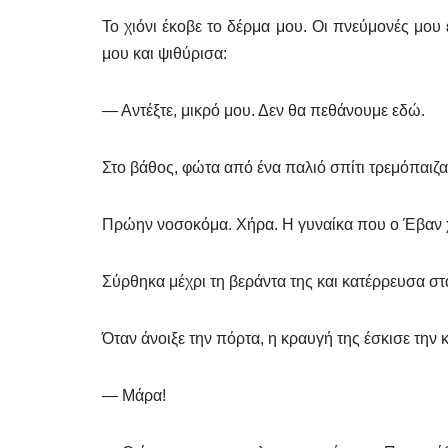
Το χιόνι έκοβε το δέρμα μου. Οι πνεύμονές μου 
μου και ψιθύρισα:
— Αντέξτε, μικρό μου. Δεν θα πεθάνουμε εδώ.
Στο βάθος, φώτα από ένα παλιό σπίτι τρεμόπαιζαν
Πρώην νοσοκόμα. Χήρα. Η γυναίκα που ο Έβαν χλ
Σύρθηκα μέχρι τη βεράντα της και κατέρρευσα στ
Όταν άνοιξε την πόρτα, η κραυγή της έσκισε την κ
— Μάρα!