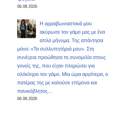
06.08.2026
Η αρραβωνιαστικιά μου
ακύρωσε τον γάμο μας με ένα
απλό μήνυμα. Της απάντησα
μόνο: «Τα συλλυπητήριά μου». Στη
συνέχεια προώθησα τη συνομιλία στους
γονείς της, που είχαν πληρώσει για
ολόκληρο τον γάμο. Μία ώρα αργότερα, ο
πατέρας της με καλούσε επίμονα και
πανικόβλητος…
06.08.2026