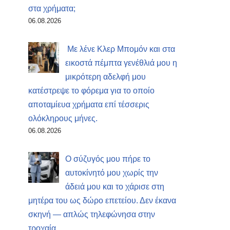
στα χρήματα;
06.08.2026
Με λένε Κλερ Μπομόν και στα
εικοστά πέμπτα γενέθλιά μου η
μικρότερη αδελφή μου
κατέστρεψε το φόρεμα για το οποίο
αποταμίευα χρήματα επί τέσσερις
ολόκληρους μήνες.
06.08.2026
Ο σύζυγός μου πήρε το
αυτοκίνητό μου χωρίς την
άδειά μου και το χάρισε στη
μητέρα του ως δώρο επετείου. Δεν έκανα
σκηνή — απλώς τηλεφώνησα στην
τροχαία.