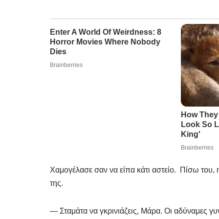
Χαμογέλασε σαν να είπα κάτι αστείο. Πίσω του, 
της.
— Σταμάτα να γκρινιάζεις, Μάρα. Οι αδύναμες γυ