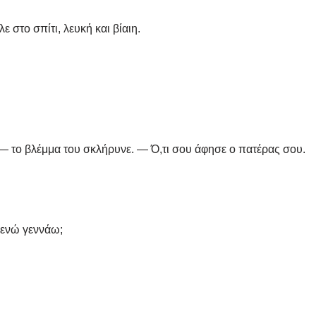
 στο σπίτι, λευκή και βίαιη.
 — το βλέμμα του σκλήρυνε. — Ό,τι σου άφησε ο πατέρας σου.
 ενώ γεννάω;