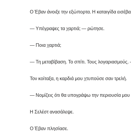
Ο Έβαν άνοιξε την εξώπορτα. Η καταιγίδα εισέβαλε
— Υπέγραψες τα χαρτιά; — ρώτησε.
— Ποια χαρτιά;
— Τη μεταβίβαση. Το σπίτι. Τους λογαριασμούς.
Τον κοίταξα, η καρδιά μου χτυπούσε σαν τρελή.
— Νομίζεις ότι θα υπογράψω την περιουσία μου
Η Σελέστ ανασάλεψε.
Ο Έβαν πλησίασε.