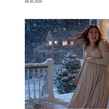
08.05.2026