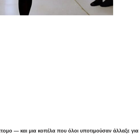
άτομο — και μια κοπέλα που όλοι υποτιμούσαν άλλαξε για