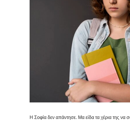
Η Σοφία δεν απάντησε. Μα είδα τα χέρια της να σ