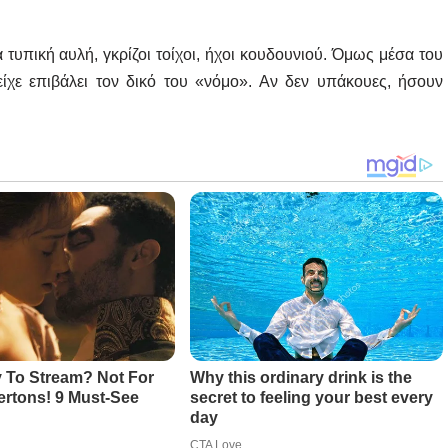
τυπική αυλή, γκρίζοι τοίχοι, ήχοι κουδουνιού. Όμως μέσα του
είχε επιβάλει τον δικό του «νόμο». Αν δεν υπάκουες, ήσουν