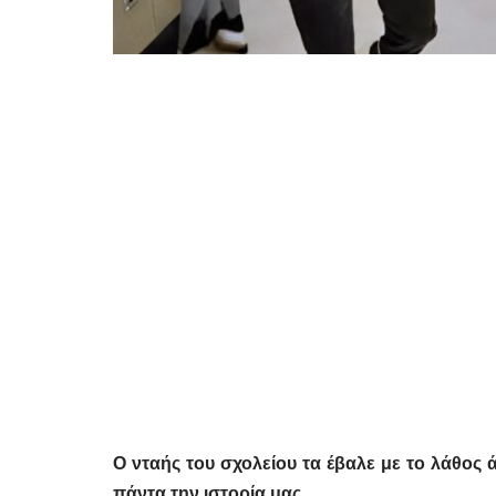
Ο νταής του σχολείου τα έβαλε με το λάθος 
πάντα την ιστορία μας