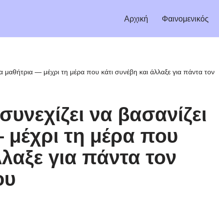
Αρχική
Φαινομενικός
έα μαθήτρια — μέχρι τη μέρα που κάτι συνέβη και άλλαξε για πάντα τον
συνεχίζει να βασανίζει
 μέχρι τη μέρα που
λλαξε για πάντα τον
ου