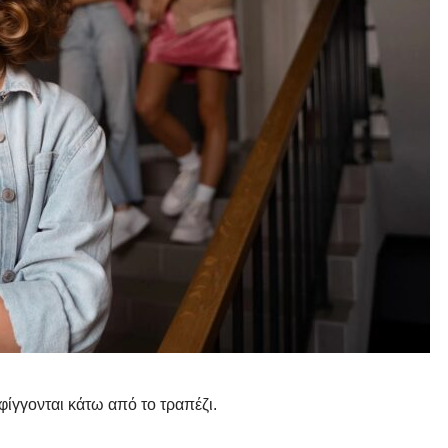
φίγγονται κάτω από το τραπέζι.