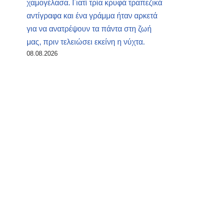
χαμογέλασα. Γιατί τρία κρυφά τραπεζικά
αντίγραφα και ένα γράμμα ήταν αρκετά
για να ανατρέψουν τα πάντα στη ζωή
μας, πριν τελειώσει εκείνη η νύχτα.
08.08.2026