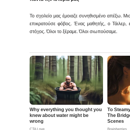
Το σχολείο μας έμοιαζε συνηθισμένο απέξω. Μια 
επικρατούσε φόβος. Ένας μαθητής, ο Τάιλερ, 
στόχος. Όλοι το ξέραμε. Όλοι σιωπούσαμε.