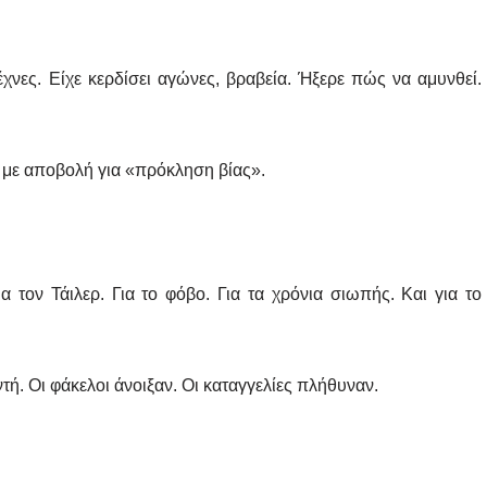
χνες. Είχε κερδίσει αγώνες, βραβεία. Ήξερε πώς να αμυνθεί.
ι με αποβολή για «πρόκληση βίας».
 τον Τάιλερ. Για το φόβο. Για τα χρόνια σιωπής. Και για το
τή. Οι φάκελοι άνοιξαν. Οι καταγγελίες πλήθυναν.