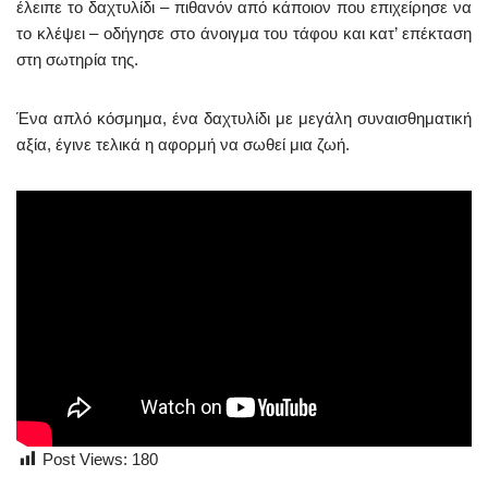
έλειπε το δαχτυλίδι – πιθανόν από κάποιον που επιχείρησε να
το κλέψει – οδήγησε στο άνοιγμα του τάφου και κατ’ επέκταση
στη σωτηρία της.
Ένα απλό κόσμημα, ένα δαχτυλίδι με μεγάλη συναισθηματική
αξία, έγινε τελικά η αφορμή να σωθεί μια ζωή.
Post Views:
180