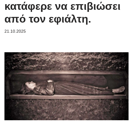
κατάφερε να επιβιώσει
από τον εφιάλτη.
21.10.2025