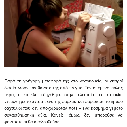
Παρά τη γρήγορη μεταφορά της στο νοσοκομείο, οι γιατροί
διαπίστωσαν τον θάνατό της από πνιγμό. Την επόμενη κιόλας
μέρα, η κοπέλα οδηγήθηκε στην τελευταία της κατοικία,
ντυμένη με το αγαπημένο της φόρεμα και φορώντας το χρυσό
δαχτυλίδι που δεν αποχωριζόταν ποτέ – ένα κόσμημα γεμάτο
συναισθηματική αξία. Κανείς, όμως, δεν μπορούσε να
φανταστεί τι θα ακολουθούσε.