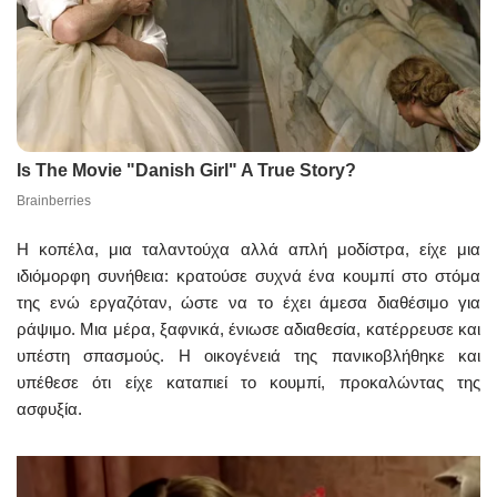
Η κοπέλα, μια ταλαντούχα αλλά απλή μοδίστρα, είχε μια
ιδιόμορφη συνήθεια: κρατούσε συχνά ένα κουμπί στο στόμα
της ενώ εργαζόταν, ώστε να το έχει άμεσα διαθέσιμο για
ράψιμο. Μια μέρα, ξαφνικά, ένιωσε αδιαθεσία, κατέρρευσε και
υπέστη σπασμούς. Η οικογένειά της πανικοβλήθηκε και
υπέθεσε ότι είχε καταπιεί το κουμπί, προκαλώντας της
ασφυξία.