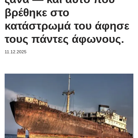
βρέθηκε στο
κατάστρωμά του άφησε
τους πάντες άφωνους.
11.12.2025