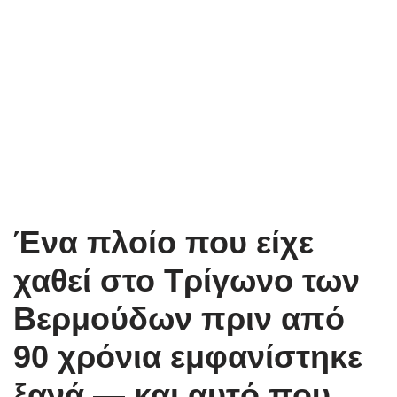
Ένα πλοίο που είχε
χαθεί στο Τρίγωνο των
Βερμούδων πριν από
90 χρόνια εμφανίστηκε
ξανά — και αυτό που