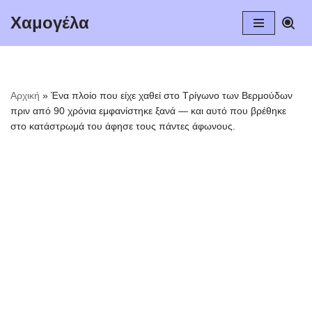
Χαμογέλα
Μεταπηδήστε
στο
περιεχόμενο
Αρχική
»
Ένα πλοίο που είχε χαθεί στο Τρίγωνο των Βερμούδων
πριν από 90 χρόνια εμφανίστηκε ξανά — και αυτό που βρέθηκε
στο κατάστρωμά του άφησε τους πάντες άφωνους.