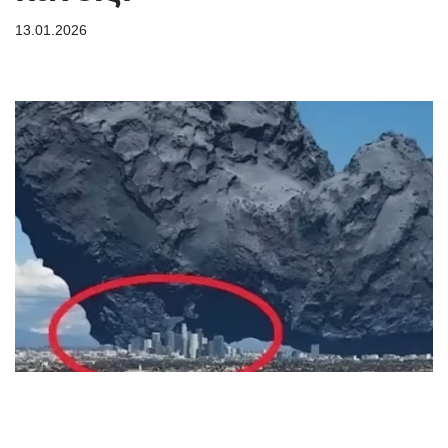
13.01.2026