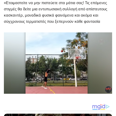
«Ετοιμαστείτε να μην πιστεύετε στα μάτια σας! Τις επόμενες
στιγμές θα δείτε μια εντυπωσιακή συλλογή από απίστευτους
κασκαντέρ, μοναδικά φυσικά φαινόμενα και ακόμα και
σύγχρονους τερματιστές που ξεπερνούν κάθε φαντασία