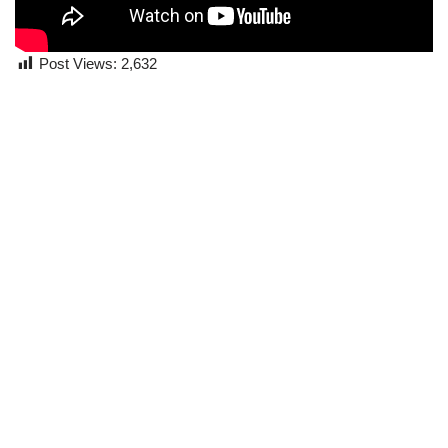
Post Views:
2,632