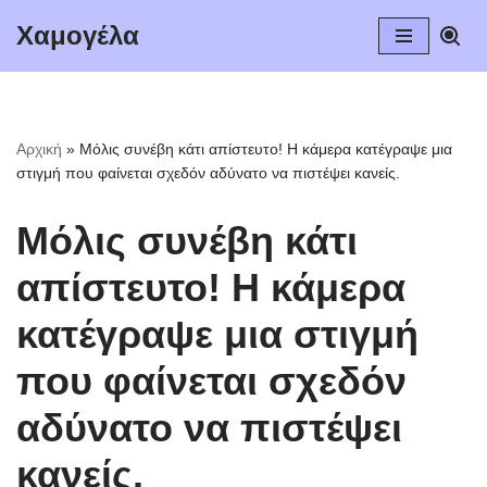
Χαμογέλα
Μεταπηδήστε
στο
περιεχόμενο
Αρχική
»
Μόλις συνέβη κάτι απίστευτο! Η κάμερα κατέγραψε μια
στιγμή που φαίνεται σχεδόν αδύνατο να πιστέψει κανείς.
Μόλις συνέβη κάτι
απίστευτο! Η κάμερα
κατέγραψε μια στιγμή
που φαίνεται σχεδόν
αδύνατο να πιστέψει
κανείς.