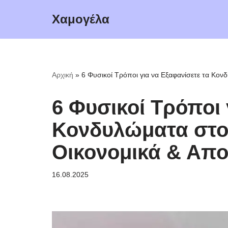
Χαμογέλα
Μεταπηδήστε
στο
περιεχόμενο
Αρχική
»
6 Φυσικοί Τρόποι για να Εξαφανίσετε τα Κον
6 Φυσικοί Τρόποι 
Κονδυλώματα στο 
Οικονομικά & Απο
16.08.2025