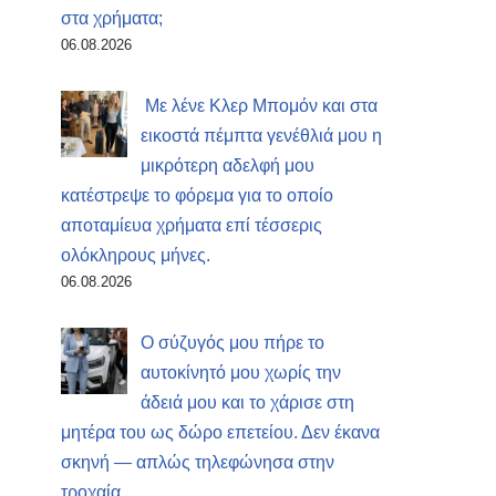
στα χρήματα;
06.08.2026
Με λένε Κλερ Μπομόν και στα
εικοστά πέμπτα γενέθλιά μου η
μικρότερη αδελφή μου
κατέστρεψε το φόρεμα για το οποίο
αποταμίευα χρήματα επί τέσσερις
ολόκληρους μήνες.
06.08.2026
Ο σύζυγός μου πήρε το
αυτοκίνητό μου χωρίς την
άδειά μου και το χάρισε στη
μητέρα του ως δώρο επετείου. Δεν έκανα
σκηνή — απλώς τηλεφώνησα στην
τροχαία.