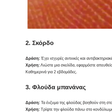
2. Σκόρδο
Δράση:
Έχει ισχυρές αντιιικές και αντιβακτηριακέ
Χρήση:
Λιώστε μια σκελίδα, εφαρμόστε απευθεία
Καθημερινά για 2 εβδομάδες.
3. Φλούδα μπανάνας
Δράση:
Τα ένζυμα της φλούδας βοηθούν στη στ
Χρήση:
Τρίψτε την φλούδα πάνω στο κονδύλωμα 