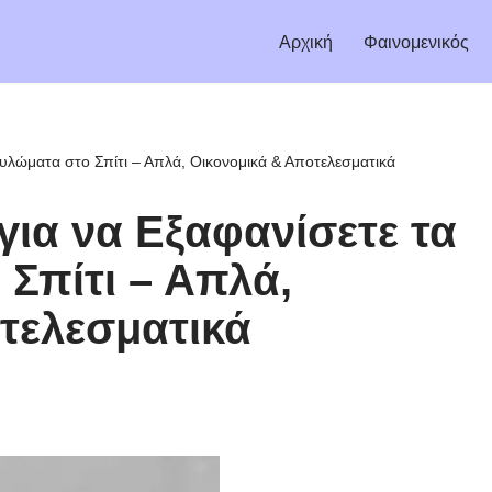
Αρχική
Φαινομενικός
δυλώματα στο Σπίτι – Απλά, Οικονομικά & Αποτελεσματικά
για να Εξαφανίσετε τα
Σπίτι – Απλά,
τελεσματικά