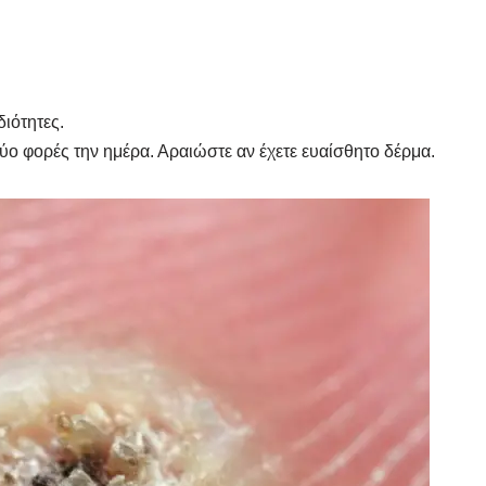
διότητες.
ο φορές την ημέρα. Αραιώστε αν έχετε ευαίσθητο δέρμα.