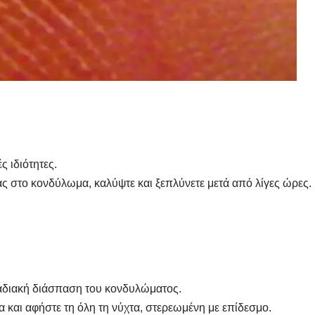
ς ιδιότητες.
ς στο κονδύλωμα, καλύψτε και ξεπλύνετε μετά από λίγες ώρες.
αδιακή διάσπαση του κονδυλώματος.
και αφήστε τη όλη τη νύχτα, στερεωμένη με επίδεσμο.