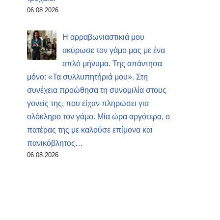
06.08.2026
Η αρραβωνιαστικιά μου
ακύρωσε τον γάμο μας με ένα
απλό μήνυμα. Της απάντησα
μόνο: «Τα συλλυπητήριά μου». Στη
συνέχεια προώθησα τη συνομιλία στους
γονείς της, που είχαν πληρώσει για
ολόκληρο τον γάμο. Μία ώρα αργότερα, ο
πατέρας της με καλούσε επίμονα και
πανικόβλητος…
06.08.2026