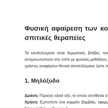
Φυσική αφαίρεση των κο
σπιτικές θεραπείες
Τα κονδυλώματα είναι δερματικές βλάβες 
αντιμετωπιστούν στο σπίτι με φυσικές μεθόδους.
χρήστες αναφέρουν θετικά αποτελέσματα. Δείτε π
1. Μηλόξυδο
Δράση:
Περιέχει οξικό οξύ, το οποίο επιτίθεται
Χρήση:
Εμποτίστε ένα κομμάτι βαμβάκι, εφαρμ