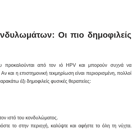
νδυλωμάτων: Οι πιο δημοφιλείς
που προκαλούνται από τον ιό HPV και μπορούν συχνά να
 Αν και η επιστημονική τεκμηρίωση είναι περιορισμένη, πολλοί
αρακάτω έξι δημοφιλείς φυσικές θεραπείες:
 στον ιστό του κονδυλώματος.
όστε το στην περιοχή, καλύψτε και αφήστε το όλη τη νύχτα.