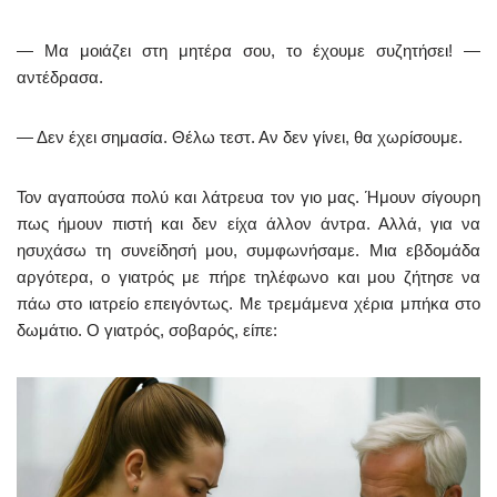
— Μα μοιάζει στη μητέρα σου, το έχουμε συζητήσει! —
αντέδρασα.
— Δεν έχει σημασία. Θέλω τεστ. Αν δεν γίνει, θα χωρίσουμε.
Τον αγαπούσα πολύ και λάτρευα τον γιο μας. Ήμουν σίγουρη
πως ήμουν πιστή και δεν είχα άλλον άντρα. Αλλά, για να
ησυχάσω τη συνείδησή μου, συμφωνήσαμε. Μια εβδομάδα
αργότερα, ο γιατρός με πήρε τηλέφωνο και μου ζήτησε να
πάω στο ιατρείο επειγόντως. Με τρεμάμενα χέρια μπήκα στο
δωμάτιο. Ο γιατρός, σοβαρός, είπε: