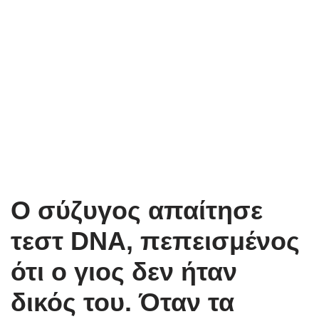
Ο σύζυγος απαίτησε
τεστ DNA, πεπεισμένος
ότι ο γιος δεν ήταν
δικός του. Όταν τα