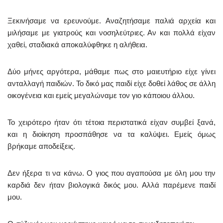
Ξεκινήσαμε να ερευνούμε. Αναζητήσαμε παλιά αρχεία και
μιλήσαμε με γιατρούς και νοσηλεύτριες. Αν και πολλά είχαν
χαθεί, σταδιακά αποκαλύφθηκε η αλήθεια.
Δύο μήνες αργότερα, μάθαμε πως στο μαιευτήριο είχε γίνει
ανταλλαγή παιδιών. Το δικό μας παιδί είχε δοθεί λάθος σε άλλη
οικογένεια και εμείς μεγαλώναμε τον γιο κάποιου άλλου.
Το χειρότερο ήταν ότι τέτοια περιστατικά είχαν συμβεί ξανά,
και η διοίκηση προσπάθησε να τα καλύψει. Εμείς όμως
βρήκαμε αποδείξεις.
Δεν ήξερα τι να κάνω. Ο γιος που αγαπούσα με όλη μου την
καρδιά δεν ήταν βιολογικά δικός μου. Αλλά παρέμενε παιδί
μου.