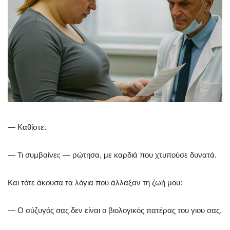
— Καθίστε.
— Τι συμβαίνει; — ρώτησα, με καρδιά που χτυπούσε δυνατά.
Και τότε άκουσα τα λόγια που άλλαξαν τη ζωή μου:
— Ο σύζυγός σας δεν είναι ο βιολογικός πατέρας του γιου σας.