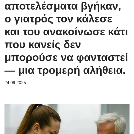
αποτελέσματα βγήκαν,
ο γιατρός τον κάλεσε
και του ανακοίνωσε κάτι
που κανείς δεν
μπορούσε να φανταστεί
— μια τρομερή αλήθεια.
24.09.2025