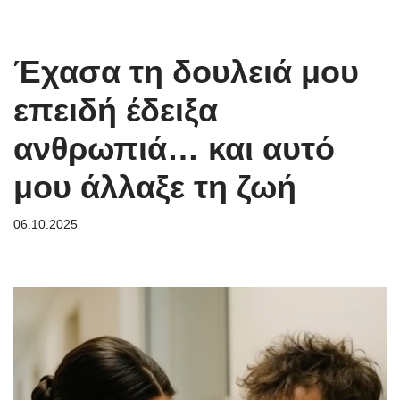
Έχασα τη δουλειά μου
επειδή έδειξα
ανθρωπιά… και αυτό
μου άλλαξε τη ζωή
06.10.2025