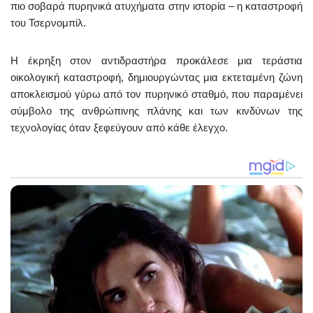
πιο σοβαρά πυρηνικά ατυχήματα στην ιστορία – η καταστροφή
του Τσερνομπίλ.
Η έκρηξη στον αντιδραστήρα προκάλεσε μια τεράστια
οικολογική καταστροφή, δημιουργώντας μια εκτεταμένη ζώνη
αποκλεισμού γύρω από τον πυρηνικό σταθμό, που παραμένει
σύμβολο της ανθρώπινης πλάνης και των κινδύνων της
τεχνολογίας όταν ξεφεύγουν από κάθε έλεγχο.