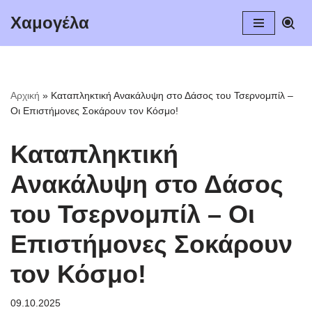
Χαμογέλα
Μεταπηδήστε
στο
περιεχόμενο
Αρχική
»
Καταπληκτική Ανακάλυψη στο Δάσος του Τσερνομπίλ –
Οι Επιστήμονες Σοκάρουν τον Κόσμο!
Καταπληκτική
Ανακάλυψη στο Δάσος
του Τσερνομπίλ – Οι
Επιστήμονες Σοκάρουν
τον Κόσμο!
09.10.2025