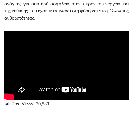
ανάγκης για αυστηρή ασφάλεια στην πυρηνική ενέργεια και
της ευθύνης που έχουμε απέναντι στη φύση και στο μέλλον της
ανθρωπότητας.
Post Views:
20,983