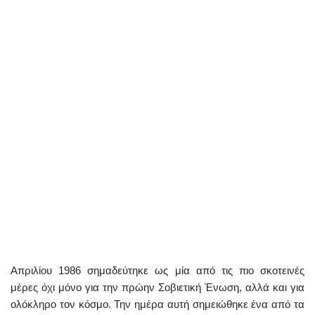
Απριλίου 1986 σημαδεύτηκε ως μία από τις πιο σκοτεινές
μέρες όχι μόνο για την πρώην Σοβιετική Ένωση, αλλά και για
ολόκληρο τον κόσμο. Την ημέρα αυτή σημειώθηκε ένα από τα