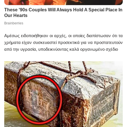
Αμέσως ειδοποιήθηκαν οι αρχές, οι οποίες διαπίστωσαν ότι τα
χρήματα είχαν συσκευαστεί προσεκτικά για να προστατευτούν
από την υγρασία, υποδεικνύοντας καλά οργανωμένο σχέδιο