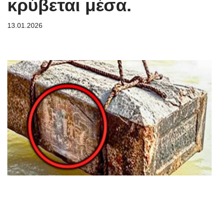
κρύβεται μέσα.
13.01.2026