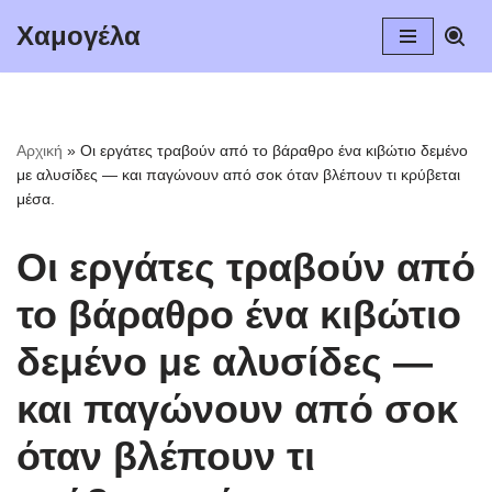
Χαμογέλα
Μεταπηδήστε
στο
περιεχόμενο
Αρχική
»
Οι εργάτες τραβούν από το βάραθρο ένα κιβώτιο δεμένο
με αλυσίδες — και παγώνουν από σοκ όταν βλέπουν τι κρύβεται
μέσα.
Οι εργάτες τραβούν από
το βάραθρο ένα κιβώτιο
δεμένο με αλυσίδες —
και παγώνουν από σοκ
όταν βλέπουν τι