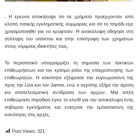
. Η έρευνα αποκάλυψε ότι τα χρήματα προέρχονταν από
κλοπή τοπικής εγκληματικής συμμορίας και ότι το πηγάδι είχε
χρησιμοποιηθεί για να κρυφτούν. Η ανακάλυψη οδήγησε στη
σύλληψη του υπόπτου και στην επιστροφή των χρημάτων
στους νόμιμους ιδιοκτήτες τους.
Το περιστατικό υπογραμμίζει τη σημασία των τακτικών
επιθεωρήσεων και τον κρίσιμο ρόλο της επαγρύπνησης των
επιθεωρητών. Η κοινότητα εξέφρασε την ευγνωμοσύνη της
προς την Lisa και τον James, ενώ ο αγρότης εξήρε την άμεση
και αποτελεσματική αντίδραση των αρχών. Μια απλή
επιθεώρηση πηγαδιού έγινε το κλειδί για την αποκάλυψη ενός
σοβαρού εγκλήματος και ενίσχυσε την εμπιστοσύνη της
κοινότητας στις αρχές.
Post Views:
321