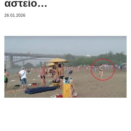
αστείο…
26.01.2026