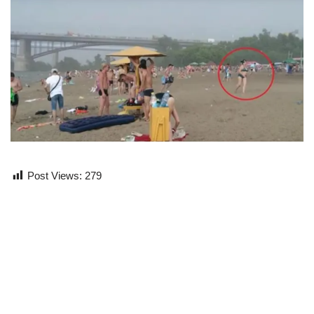
Post Views:
279