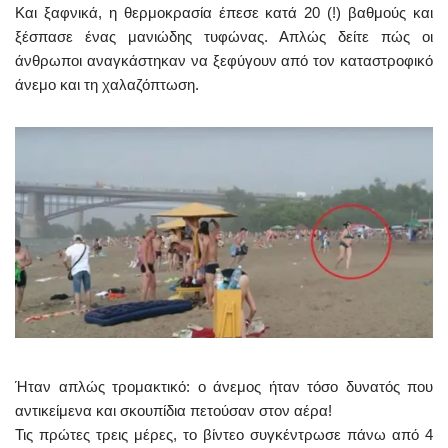
Και ξαφνικά, η θερμοκρασία έπεσε κατά 20 (!) βαθμούς και
ξέσπασε ένας μανιώδης τυφώνας. Απλώς δείτε πώς οι
άνθρωποι αναγκάστηκαν να ξεφύγουν από τον καταστροφικό
άνεμο και τη χαλαζόπτωση.
Ήταν απλώς τρομακτικό: ο άνεμος ήταν τόσο δυνατός που
αντικείμενα και σκουπίδια πετούσαν στον αέρα!
Τις πρώτες τρεις μέρες, το βίντεο συγκέντρωσε πάνω από 4