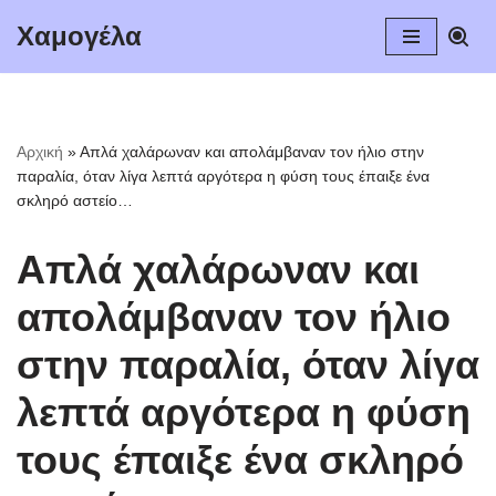
Χαμογέλα
Μεταπηδήστε
στο
περιεχόμενο
Αρχική
»
Απλά χαλάρωναν και απολάμβαναν τον ήλιο στην
παραλία, όταν λίγα λεπτά αργότερα η φύση τους έπαιξε ένα
σκληρό αστείο…
Απλά χαλάρωναν και
απολάμβαναν τον ήλιο
στην παραλία, όταν λίγα
λεπτά αργότερα η φύση
τους έπαιξε ένα σκληρό