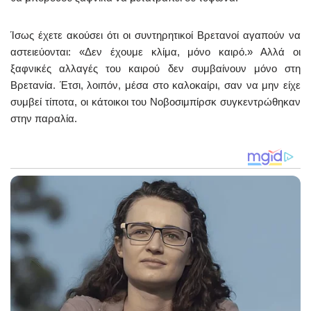
Ίσως έχετε ακούσει ότι οι συντηρητικοί Βρετανοί αγαπούν να
αστειεύονται: «Δεν έχουμε κλίμα, μόνο καιρό.» Αλλά οι
ξαφνικές αλλαγές του καιρού δεν συμβαίνουν μόνο στη
Βρετανία. Έτσι, λοιπόν, μέσα στο καλοκαίρι, σαν να μην είχε
συμβεί τίποτα, οι κάτοικοι του Νοβοσιμπίρσκ συγκεντρώθηκαν
στην παραλία.