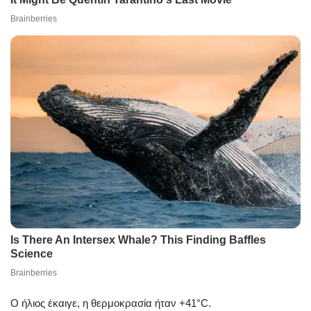
Ο ήλιος έκαιγε, η θερμοκρασία ήταν +41°C.