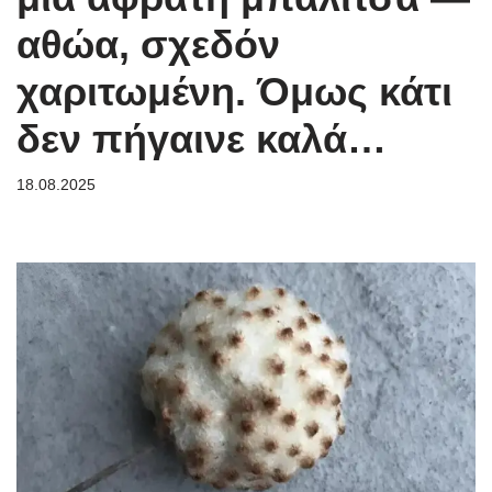
αθώα, σχεδόν
χαριτωμένη. Όμως κάτι
δεν πήγαινε καλά…
18.08.2025