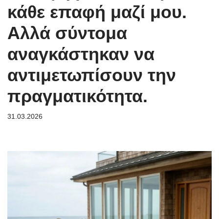
κάθε επαφή μαζί μου.
Αλλά σύντομα
αναγκάστηκαν να
αντιμετωπίσουν την
πραγματικότητα.
31.03.2026