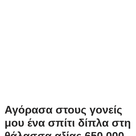
Αγόρασα στους γονείς
μου ένα σπίτι δίπλα στη
θάλασσα αξίας 650.000