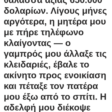
δολαρίων. Λίγους μήνες
αργότερα, η μητέρα μου
με πήρε τηλέφωνο
κλαίγοντας — ο
γαμπρός μου άλλαξε τις
κλειδαριές, έβαλε το
ακίνητο προς ενοικίαση
και πέταξε τον πατέρα
μου έξω από το σπίτι. Η
αδελφή μου διέκοψε