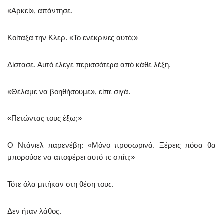
«Αρκεί», απάντησε.
Κοίταξα την Κλερ. «Το ενέκρινες αυτό;»
Δίστασε. Αυτό έλεγε περισσότερα από κάθε λέξη.
«Θέλαμε να βοηθήσουμε», είπε σιγά.
«Πετώντας τους έξω;»
Ο Ντάνιελ παρενέβη: «Μόνο προσωρινά. Ξέρεις πόσα θα
μπορούσε να αποφέρει αυτό το σπίτι;»
Τότε όλα μπήκαν στη θέση τους.
Δεν ήταν λάθος.