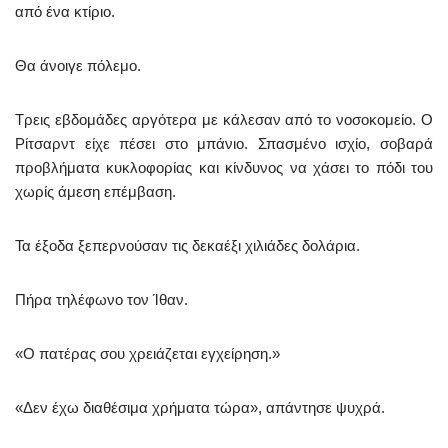
από ένα κτίριο.
Θα άνοιγε πόλεμο.
Τρεις εβδομάδες αργότερα με κάλεσαν από το νοσοκομείο. Ο
Ρίτσαρντ είχε πέσει στο μπάνιο. Σπασμένο ισχίο, σοβαρά
προβλήματα κυκλοφορίας και κίνδυνος να χάσει το πόδι του
χωρίς άμεση επέμβαση.
Τα έξοδα ξεπερνούσαν τις δεκαέξι χιλιάδες δολάρια.
Πήρα τηλέφωνο τον Ίθαν.
«Ο πατέρας σου χρειάζεται εγχείρηση.»
«Δεν έχω διαθέσιμα χρήματα τώρα», απάντησε ψυχρά.