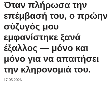
Όταν πλήρωσα την
επέμβασή του, ο πρώην
σύζυγός μου
εμφανίστηκε ξανά
έξαλλος — μόνο και
μόνο για να απαιτήσει
την κληρονομιά του.
17.05.2026