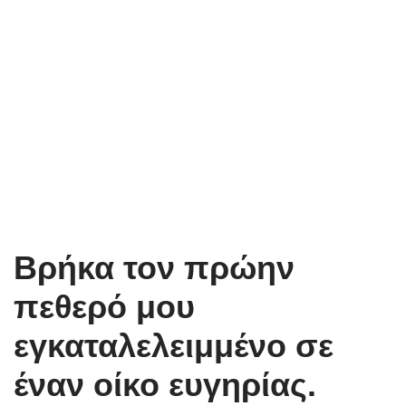
Βρήκα τον πρώην
πεθερό μου
εγκαταλελειμμένο σε
έναν οίκο ευγηρίας.