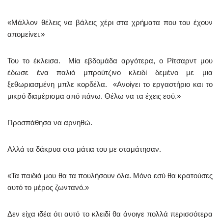
«Μάλλον θέλεις να βάλεις χέρι στα χρήματα που του έχουν
απομείνει.»
Του το έκλεισα. Μία εβδομάδα αργότερα, ο Ρίτσαρντ μου
έδωσε ένα παλιό μπρούτζινο κλειδί δεμένο με μια
ξεθωριασμένη μπλε κορδέλα. «Ανοίγει το εργαστήριο και το
μικρό διαμέρισμα από πάνω. Θέλω να τα έχεις εσύ.»
Προσπάθησα να αρνηθώ.
Αλλά τα δάκρυα στα μάτια του με σταμάτησαν.
«Τα παιδιά μου θα τα πουλήσουν όλα. Μόνο εσύ θα κρατούσες
αυτό το μέρος ζωντανό.»
Δεν είχα ιδέα ότι αυτό το κλειδί θα άνοιγε πολλά περισσότερα